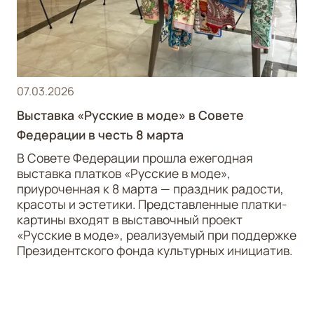
07.03.2026
Выставка «Русские в моде» в Совете
Федерации в честь 8 марта
В Совете Федерации прошла ежегодная
выставка платков «Русские в моде»,
приуроченная к 8 марта — праздник радости,
красоты и эстетики. Представленные платки-
картины входят в выставочный проект
«Русские в моде», реализуемый при поддержке
Президентского фонда культурных инициатив.