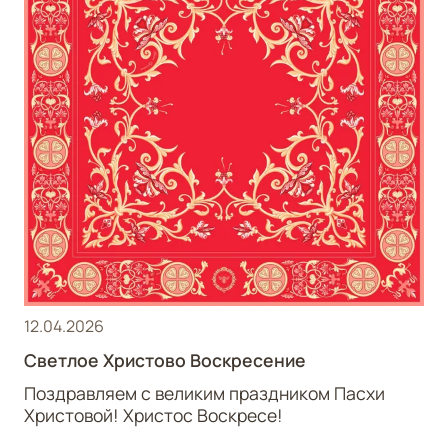
12.04.2026
Светлое Христово Воскресение
Поздравляем с великим праздником Пасхи
Христовой! Христос Воскресе!