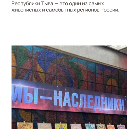
Республики Тыва — это один из самых
живописных и самобытных регионов России.