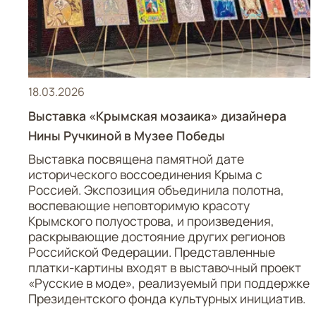
18.03.2026
Выставка «Крымская мозаика» дизайнера
Нины Ручкиной в Музее Победы
Выставка посвящена памятной дате
исторического воссоединения Крыма с
Россией. Экспозиция объединила полотна,
воспевающие неповторимую красоту
Крымского полуострова, и произведения,
раскрывающие достояние других регионов
Российской Федерации. Представленные
платки-картины входят в выставочный проект
«Русские в моде», реализуемый при поддержке
Президентского фонда культурных инициатив.