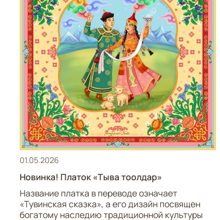
01.05.2026
Новинка! Платок «Тыва тоолдар»
Название платка в переводе означает
«Тувинская сказка», а его дизайн посвящен
богатому наследию традиционной культуры