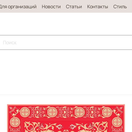
Для организаций
Новости
Статьи
Контакты
Стиль