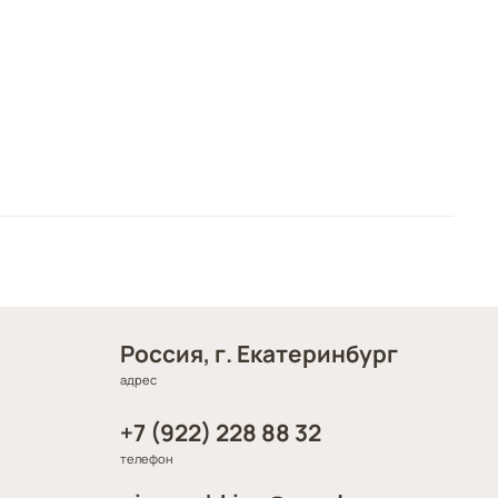
Россия, г. Екатеринбург
адрес
+7 (922) 228 88 32
телефон