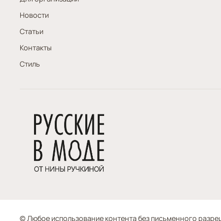
Новости
Статьи
Контакты
Стиль
© Любое использование контента без письменного разр