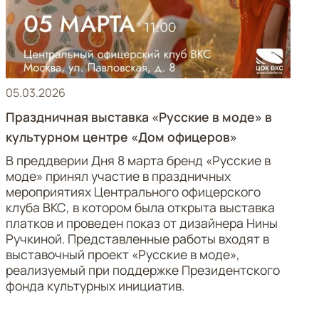
05.03.2026
Праздничная выставка «Русские в моде» в
культурном центре «Дом офицеров»
В преддверии Дня 8 марта бренд «Русские в
моде» принял участие в праздничных
мероприятиях Центрального офицерского
клуба ВКС, в котором была открыта выставка
платков и проведен показ от дизайнера Нины
Ручкиной. Представленные работы входят в
выставочный проект «Русские в моде»,
реализуемый при поддержке Президентского
фонда культурных инициатив.