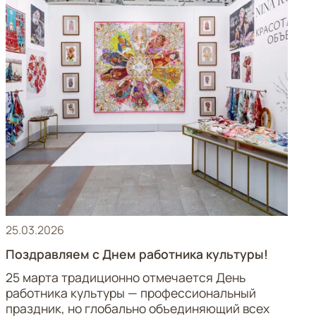
25.03.2026
Поздравляем с Днем работника культуры!
25 марта традиционно отмечается День
работника культуры — профессиональный
праздник, но глобально объединяющий всех