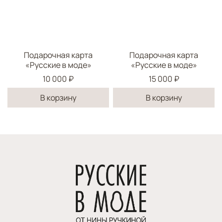
Подарочная карта
Подарочная карта
«Русские в моде»
«Русские в моде»
10 000 ₽
15 000 ₽
В корзину
В корзину