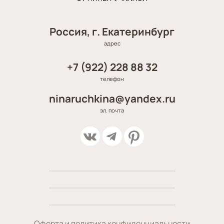
Россия, г. Екатеринбург
адрес
+7 (922) 228 88 32
телефон
ninaruchkina@yandex.ru
эл. почта
Оферта и политика конфиденциальности