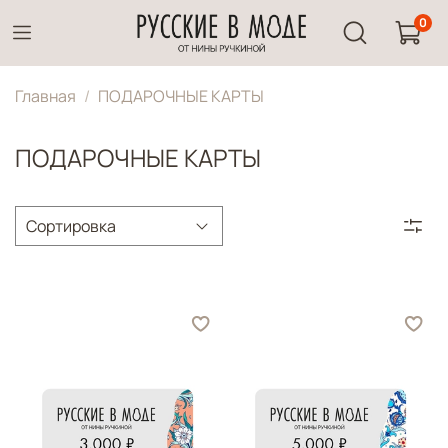
0
Главная
ПОДАРОЧНЫЕ КАРТЫ
ПОДАРОЧНЫЕ КАРТЫ