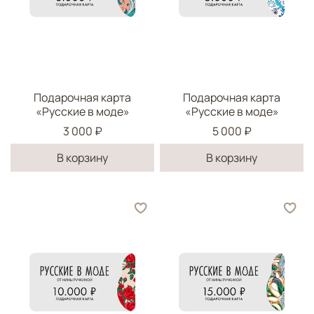
Подарочная карта
Подарочная карта
«Русские в моде»
«Русские в моде»
3 000 ₽
5 000 ₽
В корзину
В корзину