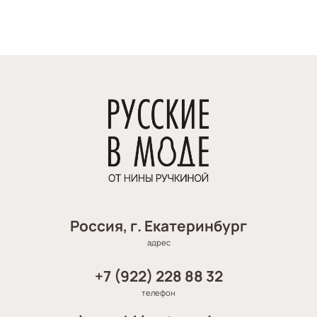
Россия, г. Екатеринбург
адрес
+7 (922) 228 88 32
телефон