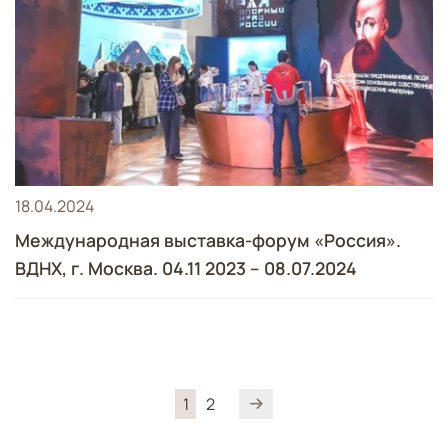
18.04.2024
Международная выставка-форум «Россия».
ВДНХ, г. Москва. 04.11 2023 – 08.07.2024
1
2