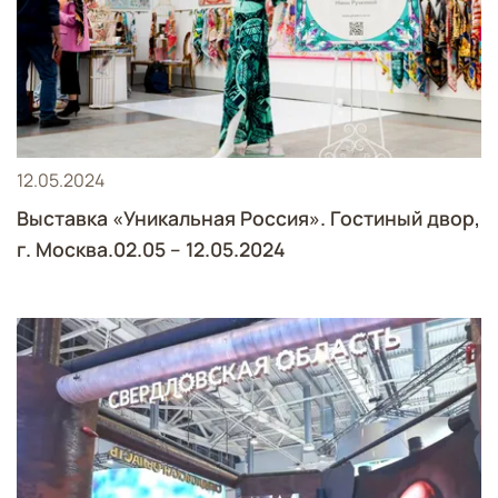
12.05.2024
Выставка «Уникальная Россия». Гостиный двор,
г. Москва.02.05 – 12.05.2024