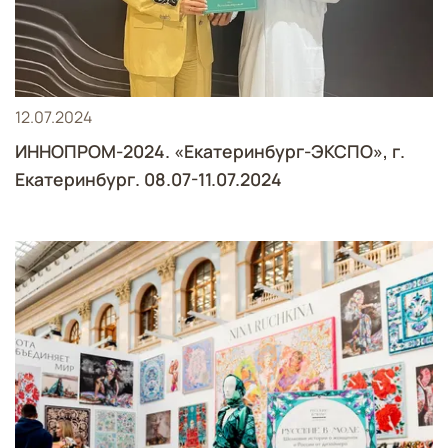
12.07.2024
ИННОПРОМ-2024. «Екатеринбург-ЭКСПО», г.
Екатеринбург. 08.07-11.07.2024