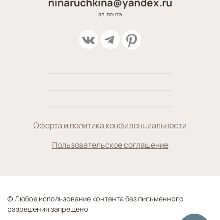
ninaruchkina@yandex.ru
эл. почта
Оферта и политика конфиденциальности
Пользовательское соглашение
© Любое использование контента без письменного
разрешения запрещено