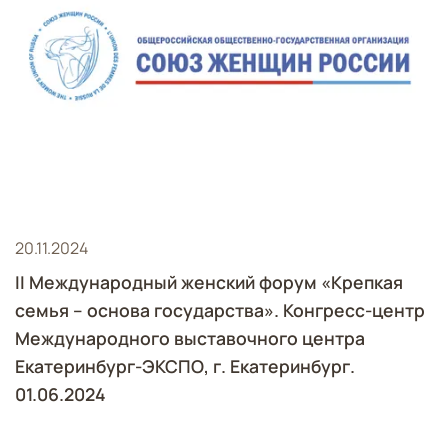
20.11.2024
II Международный женский форум «Крепкая
семья – основа государства». Конгресс-центр
Международного выставочного центра
Екатеринбург-ЭКСПО, г. Екатеринбург.
01.06.2024