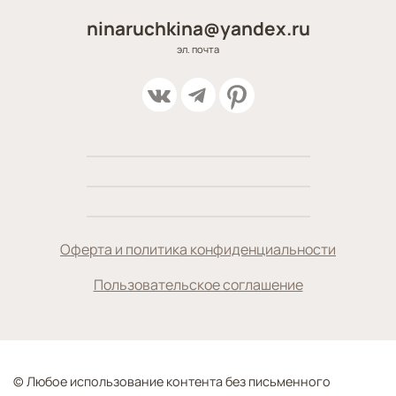
ninaruchkina@yandex.ru
эл. почта
Оферта и политика конфиденциальности
Пользовательское соглашение
© Любое использование контента без письменного