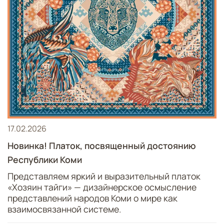
17.02.2026
Новинка! Платок, посвященный достоянию
Республики Коми
Представляем яркий и выразительный платок
«Хозяин тайги» — дизайнерское осмысление
представлений народов Коми о мире как
взаимосвязанной системе.