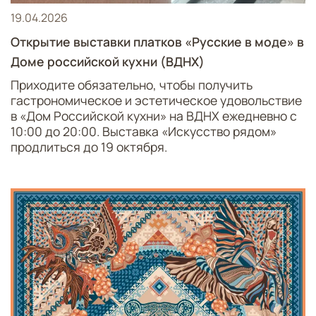
19.04.2026
Открытие выставки платков «Русские в моде» в
Доме российской кухни (ВДНХ)
Приходите обязательно, чтобы получить
гастрономическое и эстетическое удовольствие
в «Дом Российской кухни» на ВДНХ ежедневно с
10:00 до 20:00. Выставка «Искусство рядом»
продлиться до 19 октября.