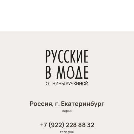
Россия, г. Екатеринбург
адрес
+7 (922) 228 88 32
телефон