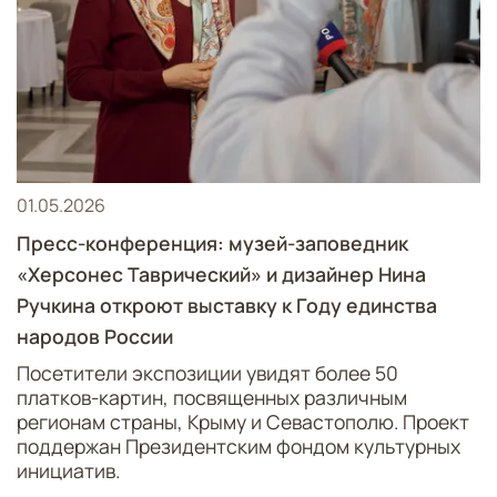
01.05.2026
Пресс-конференция: музей-заповедник
«Херсонес Таврический» и дизайнер Нина
Ручкина откроют выставку к Году единства
народов России
Посетители экспозиции увидят более 50
платков-картин, посвященных различным
регионам страны, Крыму и Севастополю. Проект
поддержан Президентским фондом культурных
инициатив.