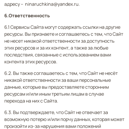
адресу – ninaruchkina@yandex.ru.
6.Ответственность
6.1 Сервисы Сайта могут содержать ссылки на другие
ресурсы. Вы признаете и соглашаетесь с тем, что Сайт
не несет никакой ответственности за доступность
этих ресурсов и за их контент, а также за любые
последствия, связанные с использованием вами
контента этих ресурсов.
6.2. Вы также соглашаетесь с тем, что Сайт не несёт
никакой ответственности за ваши персональные
данные, которые вы предоставляете сторонним
ресурсам и/или иным третьим лицам в случае
перехода на них с Сайта.
6.3. Вы подтверждаете, что Сайт не отвечает за
возможную потерю и/или порчу данных, которая может
произойти из-за нарушения вами положений