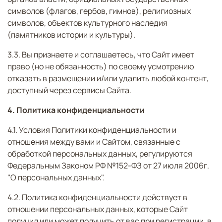
символов (флагов, гербов, гимнов), религиозных
символов, объектов культурного наследия
(памятников истории и культуры).
3.3. Вы признаете и соглашаетесь, что Сайт имеет
право (но не обязанность) по своему усмотрению
отказать в размещении и/или удалить любой контент,
доступный через сервисы Сайта.
4. Политика конфиденциальности
4.1. Условия Политики конфиденциальности и
отношения между вами и Сайтом, связанные с
обработкой персональных данных, регулируются
Федеральным Законом РФ №152-ФЗ от 27 июля 2006г.
"О персональных данных".
4.2. Политика конфиденциальности действует в
отношении персональных данных, которые Сайт
получил или может получить от вас при регистрации, в