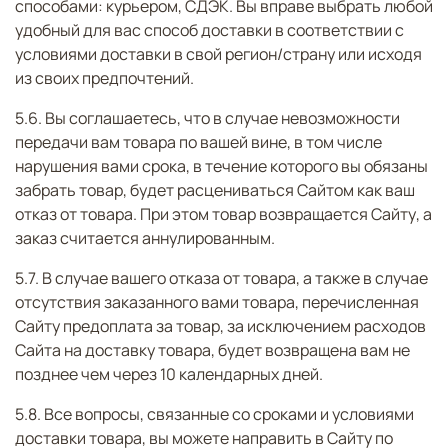
способами: курьером, СДЭК. Вы вправе выбрать любой
удобный для вас способ доставки в соответствии с
условиями доставки в свой регион/страну или исходя
из своих предпочтений.
5.6. Вы соглашаетесь, что в случае невозможности
передачи вам товара по вашей вине, в том числе
нарушения вами срока, в течение которого вы обязаны
забрать товар, будет расцениваться Сайтом как ваш
отказ от товара. При этом товар возвращается Сайту, а
заказ считается аннулированным.
5.7. В случае вашего отказа от товара, а также в случае
отсутствия заказанного вами товара, перечисленная
Сайту предоплата за товар, за исключением расходов
Сайта на доставку товара, будет возвращена вам не
позднее чем через 10 календарных дней.
5.8. Все вопросы, связанные со сроками и условиями
доставки товара, вы можете направить в Сайту по