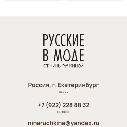
Россия, г. Екатеринбург
адрес
+7 (922) 228 88 32
телефон
ninaruchkina@yandex.ru