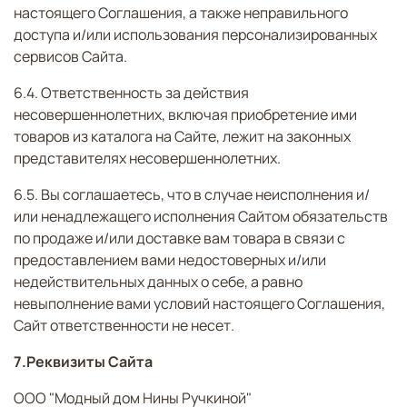
настоящего Соглашения, а также неправильного
доступа и/или использования персонализированных
сервисов Сайта.
6.4. Ответственность за действия
несовершеннолетних, включая приобретение ими
товаров из каталога на Сайте, лежит на законных
представителях несовершеннолетних.
6.5. Вы соглашаетесь, что в случае неисполнения и/
или ненадлежащего исполнения Сайтом обязательств
по продаже и/или доставке вам товара в связи с
предоставлением вами недостоверных и/или
недействительных данных о себе, а равно
невыполнение вами условий настоящего Соглашения,
Сайт ответственности не несет.
7.Реквизиты Сайта
ООО "Модный дом Нины Ручкиной"