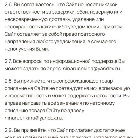
2.6. Вы соглашаетесь, что Сайт не несет никакой
ответственности за задержки, сбои, неверную или
несвоевременную доставку, удаление или
несохранность каких-либо уведомлений. При этом
Сайт оставляет за собой право повторного
направления любого уведомления, в случае его
неполучения Вами.
2.7. Все вопросы по информационной поддержке Вы
можете задать по адреc ninaruchkina@yandex.ru.
2.8. Вы признаёте, что сопровождающее товар
описание на Сайте не претендует на исчерпывающую
информативность и может содержать неточности. Вы
вправе направить все замечания по неточному
описанию товара Сайту по адресу
ninaruchkina@yandex.ru.
2.9. Вы признаёте, что Сайт прилагает достаточные
усилия, чтобы внешний вид, упаковка и характеристики