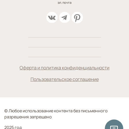
эл. почта
Оферта и политика конфиденциальности
Пользовательское соглашение
© Любое использование контента без письменного
разрешения запрещено
2025 год