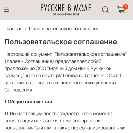
0
Главная
Пользовательское соглашение
Пользовательское соглашение
Настоящий документ "Пользовательское соглашение"
(далее – Соглашение) представляет собой
предложение ООО "Модный дом Нины Ручкиной",
размещенное на сайте platkinina.ru (далее – "Сайт"),
заключить договор на изложенных ниже условиях
Соглашения.
1.Общие положения
1.1. Вы настоящим подтверждаете, что с момента
регистрации на Сайте и в течение времени
пользования Сайтом, а также персонализированными