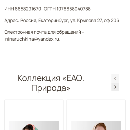
ИНН 6658291670 ОГРН 1076658040788
Адрес: Россия, Екатеринбург, ул. Крылова 27, оф 206
Электронная почта для обращений –
ninaruchkina@yandex.ru.
Коллекция «ЕАО.
Природа»