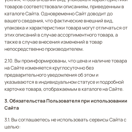
товаров соответствовали описаниям, приведенным в
каталоге Сайта. Одновременно Сайт доводит до
вашего сведения, что фактические внешний вид,
упаковка и характеристики товара могут отличаться от
этих описаний в случае ассортиментного товара, а
также в случае внесения изменений в товар
непосредственно производителем.
2.10. Вы проинформированы, что цена и наличие товара
на Сайте изменяется круглосуточно без
предварительного уведомления об этом и
указываются в индивидуальном статусе и подробной
карточке товара, отображаемым в каталоге на Сайте.
3. Обязательства Пользователя при использовании
Сайта
3.1. Вы соглашаетесь не использовать сервисы Сайта с
целью: