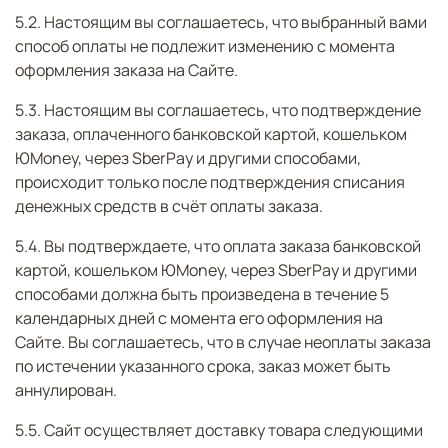
5.2. Настоящим вы соглашаетесь, что выбранный вами
способ оплаты не подлежит изменению с момента
оформления заказа на Сайте.
5.3. Настоящим вы соглашаетесь, что подтверждение
заказа, оплаченного банковской картой, кошельком
ЮMoney, через SberPay и другими способами,
происходит только после подтверждения списания
денежных средств в счёт оплаты заказа.
5.4. Вы подтверждаете, что оплата заказа банковской
картой, кошельком ЮMoney, через SberPay и другими
способами должна быть произведена в течение 5
календарных дней с момента его оформления на
Сайте. Вы соглашаетесь, что в случае неоплаты заказа
по истечении указанного срока, заказ может быть
аннулирован.
5.5. Сайт осуществляет доставку товара следующими