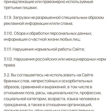
принадлежащие или правомерно используемые
третьими лицами;
3.1.9. Загрузки не разрешенной специальным образом
рекламной информации и/или спама;
3.1.10. Сбора и обработки персональных данных,
информации о частной жизни любых лиц;
3.1.11. Нарушения нормальной работы Сайта;
3.1.12. Нарушения российских или международных норм
права.
3.2. Вы соглашаетесь не использовать на Сайте
бранных слов, непристойных и оскорбительных
образов, сравнений и выражений, в том числе в
отношении пола, расы, национальности, профессии,
социальной категории, возраста, языка человека и
гражданина, а также в отношении организаций,
органов власти, официальных государственных