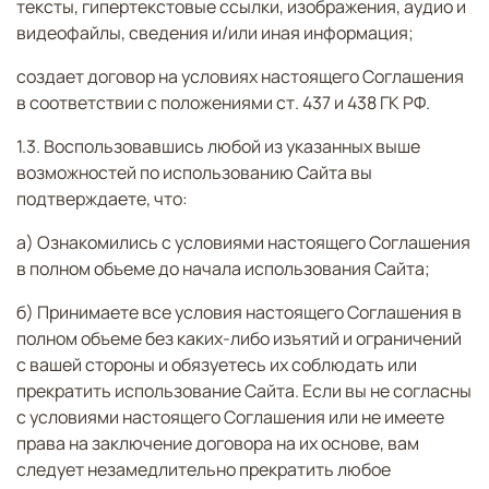
тексты, гипертекстовые ссылки, изображения, аудио и
видеофайлы, сведения и/или иная информация;
создает договор на условиях настоящего Соглашения
в соответствии с положениями ст. 437 и 438 ГК РФ.
1.3. Воспользовавшись любой из указанных выше
возможностей по использованию Сайта вы
подтверждаете, что:
а) Ознакомились с условиями настоящего Соглашения
в полном объеме до начала использования Сайта;
б) Принимаете все условия настоящего Соглашения в
полном объеме без каких-либо изъятий и ограничений
с вашей стороны и обязуетесь их соблюдать или
прекратить использование Сайта. Если вы не согласны
с условиями настоящего Соглашения или не имеете
права на заключение договора на их основе, вам
следует незамедлительно прекратить любое