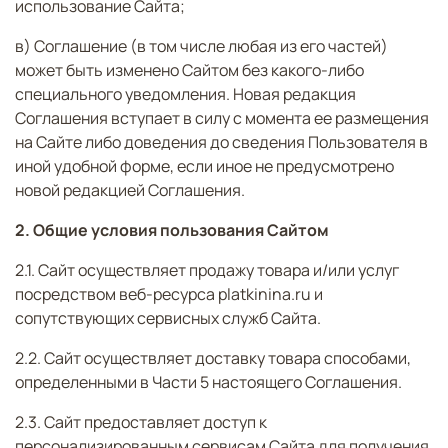
использование Сайта;
в) Соглашение (в том числе любая из его частей)
может быть изменено Сайтом без какого-либо
специального уведомления. Новая редакция
Соглашения вступает в силу с момента ее размещения
на Сайте либо доведения до сведения Пользователя в
иной удобной форме, если иное не предусмотрено
новой редакцией Соглашения.
2. Общие условия пользования Сайтом
2.1. Сайт осуществляет продажу товара и/или услуг
посредством веб-ресурса platkinina.ru и
сопутствующих сервисных служб Сайта.
2.2. Сайт осуществляет доставку товара способами,
определенными в Части 5 настоящего Соглашения.
2.3. Сайт предоставляет доступ к
персонализированным сервисам Сайта для получения