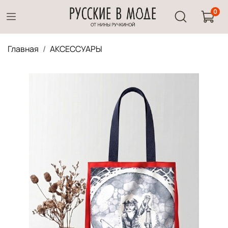
0
Главная
АКСЕССУАРЫ