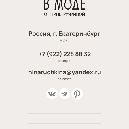
Россия, г. Екатеринбург
адрес
+7 (922) 228 88 32
телефон
ninaruchkina@yandex.ru
эл. почта