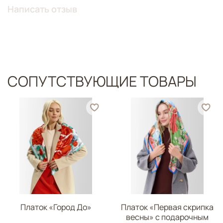
Написать отзыв
СОПУТСТВУЮЩИЕ ТОВАРЫ
Платок «Город До»
Платок «Первая скрипка
весны» с подарочным