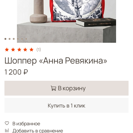
(1)
Шоппер «Анна Ревякина»
1 200 ₽
В корзину
Купить в 1 клик
В избранное
Добавить в сравнение