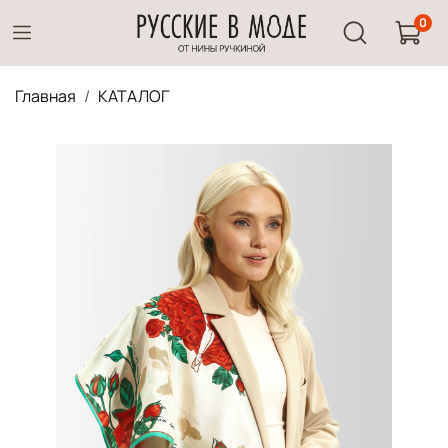
0
Главная
КАТАЛОГ