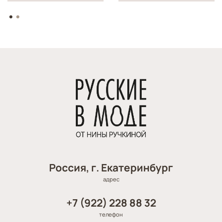
Россия, г. Екатеринбург
адрес
+7 (922) 228 88 32
телефон