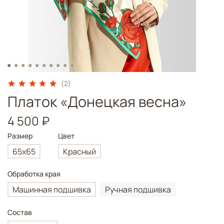
(2)
Платок «Донецкая весна»
4 500 ₽
Размер
Цвет
65x65
Красный
Обработка края
Машинная подшивка
Ручная подшивка
Состав