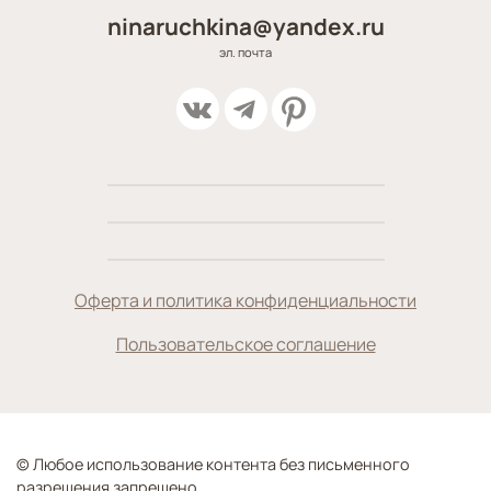
ninaruchkina@yandex.ru
эл. почта
Оферта и политика конфиденциальности
Пользовательское соглашение
© Любое использование контента без письменного
разрешения запрещено