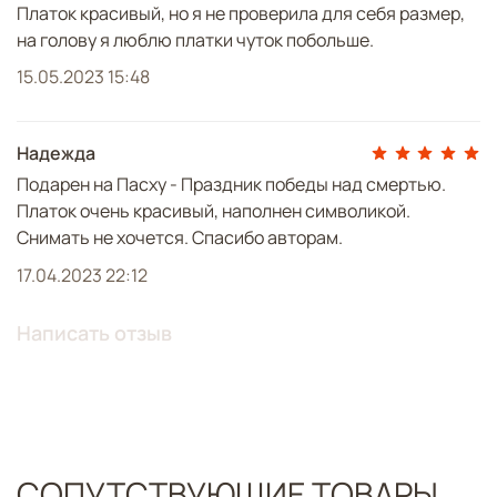
Платок красивый, но я не проверила для себя размер,
на голову я люблю платки чуток побольше.
15.05.2023 15:48
Надежда
Подарен на Пасху - Праздник победы над смертью.
Платок очень красивый, наполнен символикой.
Снимать не хочется. Спасибо авторам.
17.04.2023 22:12
Написать отзыв
СОПУТСТВУЮЩИЕ ТОВАРЫ