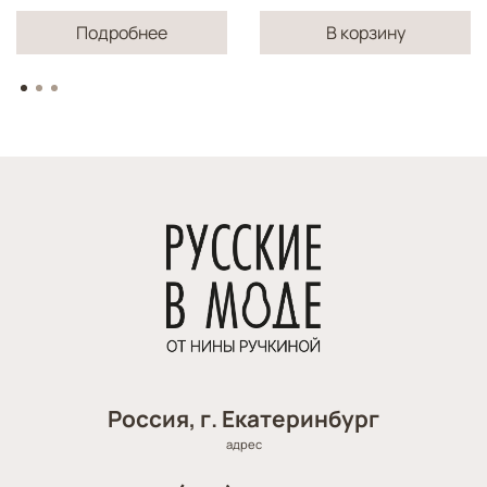
Подробнее
В корзину
Россия, г. Екатеринбург
адрес