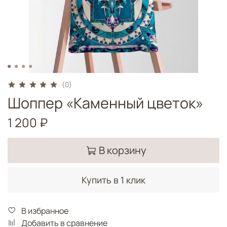
(0)
Шоппер «Каменный цветок»
1 200 ₽
В корзину
Купить в 1 клик
В избранное
Добавить в сравнение