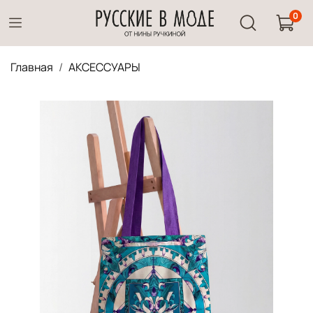
0
Главная
АКСЕССУАРЫ