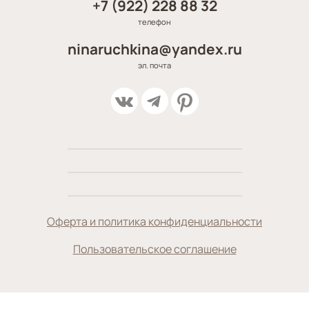
+7 (922) 228 88 32
телефон
ninaruchkina@yandex.ru
эл. почта
Оферта и политика конфиденциальности
Пользовательское соглашение