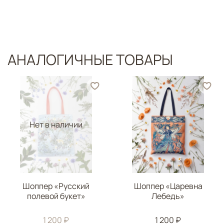
АНАЛОГИЧНЫЕ ТОВАРЫ
Нет в наличии
Шоппер «Русский
Шоппер «Царевна
полевой букет»
Лебедь»
1 200 ₽
1 200 ₽