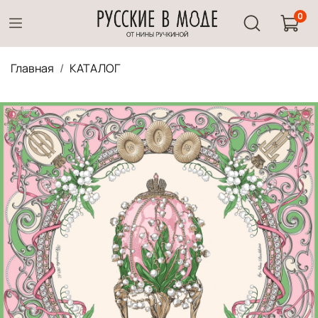
0
Главная
КАТАЛОГ