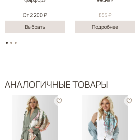
От
2 200 ₽
855 ₽
Выбрать
Подробнее
АНАЛОГИЧНЫЕ ТОВАРЫ