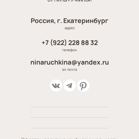
Россия, г. Екатеринбург
адрес
+7 (922) 228 88 32
телефон
ninaruchkina@yandex.ru
эл. почта