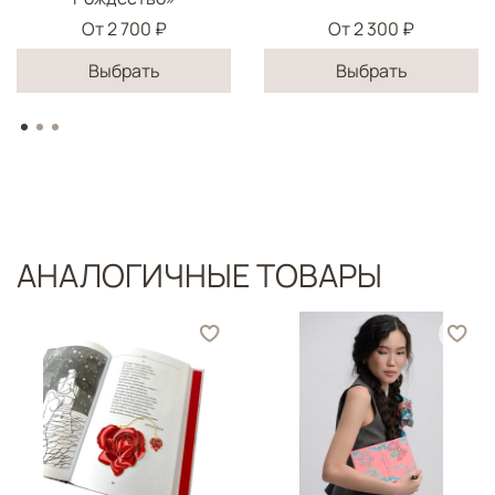
От
2 700 ₽
От
2 300 ₽
Выбрать
Выбрать
АНАЛОГИЧНЫЕ ТОВАРЫ