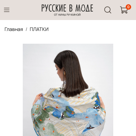
0
Главная
ПЛАТКИ