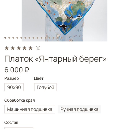
(0)
Платок «Янтарный берег»
6 000 ₽
Размер
Цвет
90х90
Голубой
Обработка края
Машинная подшивка
Ручная подшивка
Состав