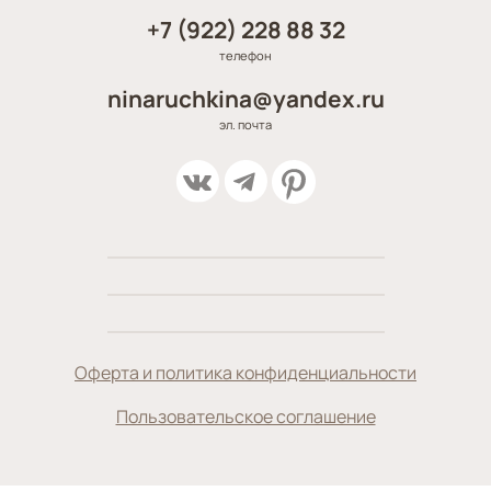
+7 (922) 228 88 32
телефон
ninaruchkina@yandex.ru
эл. почта
Оферта и политика конфиденциальности
Пользовательское соглашение