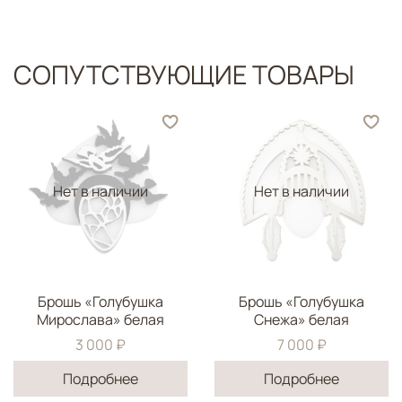
СОПУТСТВУЮЩИЕ ТОВАРЫ
Нет в наличии
Нет в наличии
Брошь «Голубушка
Брошь «Голубушка
Мирослава» белая
Снежа» белая
3 000 ₽
7 000 ₽
Подробнее
Подробнее