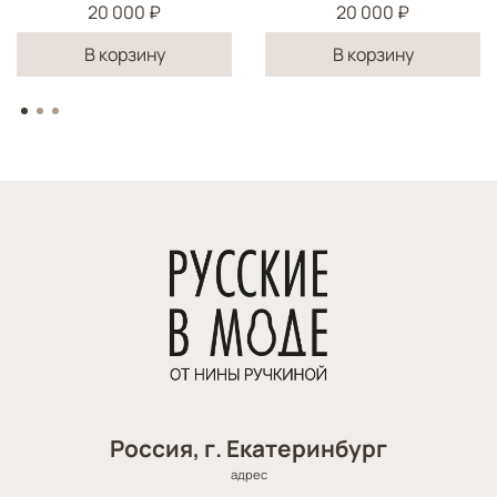
20 000 ₽
20 000 ₽
В корзину
В корзину
Россия, г. Екатеринбург
адрес