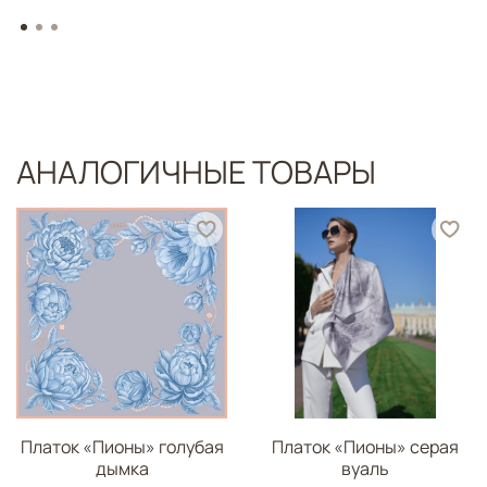
АНАЛОГИЧНЫЕ ТОВАРЫ
Платок «Пионы» голубая
Платок «Пионы» серая
дымка
вуаль