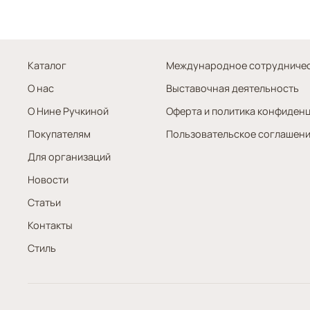
Каталог
Международное сотрудниче
О нас
Выставочная деятельность
О Нине Ручкиной
Оферта и политика конфиден
Покупателям
Пользовательское соглашен
Для организаций
Новости
Статьи
Контакты
Стиль