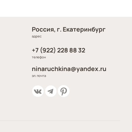
Россия, г. Екатеринбург
адрес
+7 (922) 228 88 32
телефон
ninaruchkina@yandex.ru
эл. почта