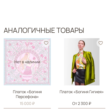
АНАЛОГИЧНЫЕ ТОВАРЫ
Нет в наличии
Платок «Богиня
Платок «Богиня Гигиея»
Персефона»
15 000 ₽
От
2 300 ₽