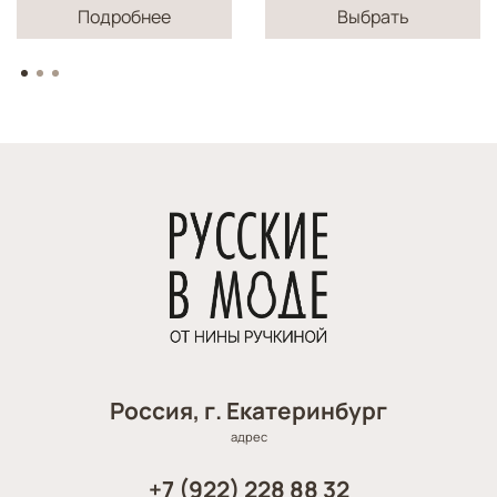
Подробнее
Выбрать
Россия, г. Екатеринбург
адрес
+7 (922) 228 88 32