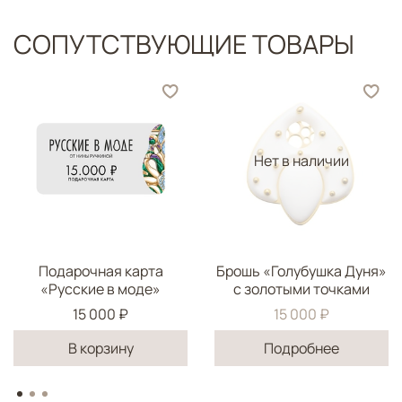
СОПУТСТВУЮЩИЕ ТОВАРЫ
Нет в наличии
Подарочная карта
Брошь «Голубушка Дуня»
«Русские в моде»
с золотыми точками
15 000 ₽
15 000 ₽
В корзину
Подробнее