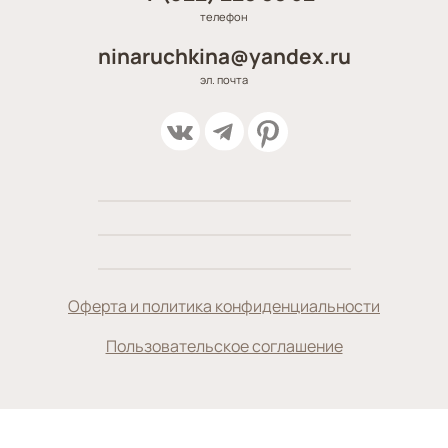
телефон
ninaruchkina@yandex.ru
эл. почта
Оферта и политика конфиденциальности
Пользовательское соглашение