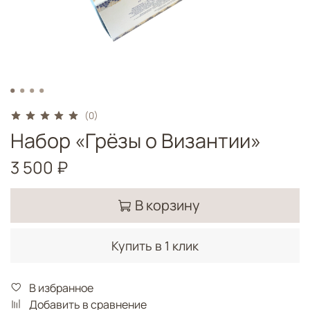
(0)
Набор «Грёзы о Византии»
3 500 ₽
В корзину
Купить в 1 клик
В избранное
Добавить в сравнение