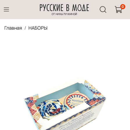
0
Главная
НАБОРЫ