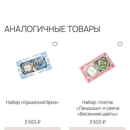
АНАЛОГИЧНЫЕ ТОВАРЫ
Набор «Крымский бриз»
Набор: платок
«Ландыши» и свеча
«Весенние цветы»
3 500 ₽
3 500 ₽