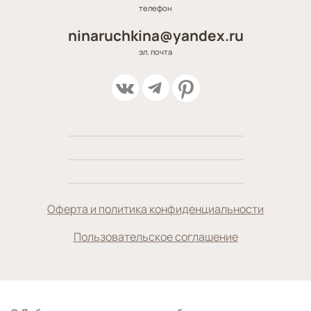
телефон
ninaruchkina@yandex.ru
эл. почта
Оферта и политика конфиденциальности
Пользовательское соглашение