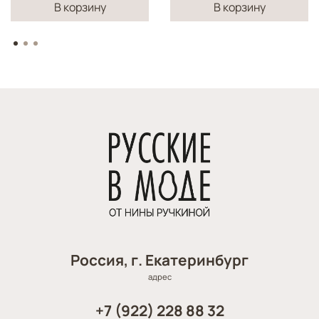
В корзину
В корзину
Россия, г. Екатеринбург
адрес
+7 (922) 228 88 32