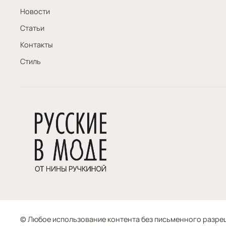
Новости
Статьи
Контакты
Стиль
© Любое использование контента без письменного разр