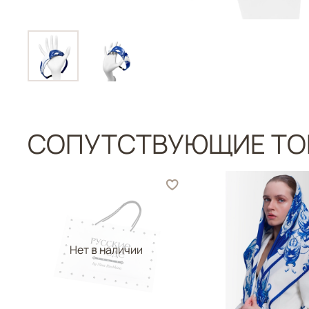
СОПУТСТВУЮЩИЕ ТО
Нет в наличии