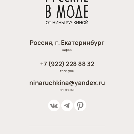
Россия, г. Екатеринбург
адрес
+7 (922) 228 88 32
телефон
ninaruchkina@yandex.ru
эл. почта