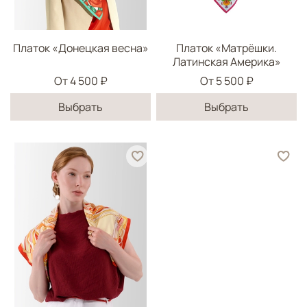
Платок «Донецкая весна»
Платок «Матрёшки.
Латинская Америка»
От
4 500 ₽
От
5 500 ₽
Выбрать
Выбрать