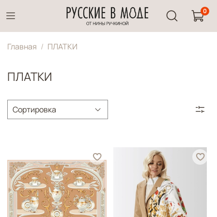
0
Главная
ПЛАТКИ
ПЛАТКИ