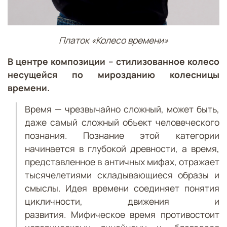
Платок «Колесо времени»
В центре композиции – стилизованное колесо
несущейся по мирозданию колесницы
времени.
Время — чрезвычайно сложный, может быть,
даже самый сложный объект человеческого
познания. Познание этой категории
начинается в глубокой древности, а время,
представленное в античных мифах, отражает
тысячелетиями складывающиеся образы и
смыслы. Идея времени соединяет понятия
цикличности, движения и
развития. Мифическое время противостоит