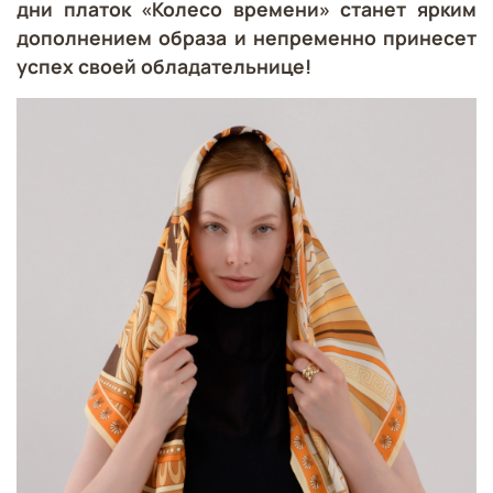
дни платок «Колесо времени» станет ярким
дополнением образа и непременно принесет
успех своей обладательнице!