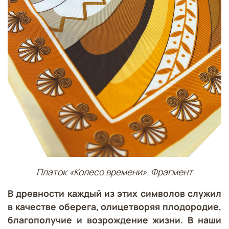
Платок «Колесо времени». Фрагмент
В древности каждый из этих символов служил
в качестве оберега, олицетворяя плодородие,
благополучие и возрождение жизни. В наши