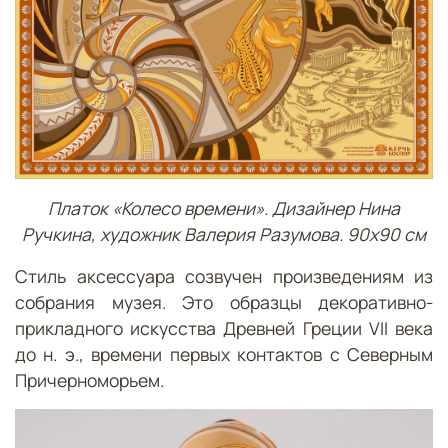
Платок «Колесо времени». Дизайнер Нина
Ручкина, художник Валерия Разумова. 90х90 см
Стиль аксессуара созвучен произведениям из
собрания музея. Это образцы декоративно-
прикладного искусства Древней Греции VII века
до н. э., времени первых контактов с Северным
Причерноморьем.