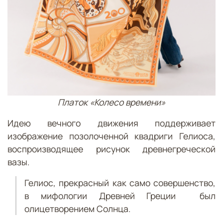
Платок «Колесо времени»
Идею вечного движения поддерживает
изображение позолоченной квадриги Гелиоса,
воспроизводящее рисунок древнегреческой
вазы.
Гелиос, прекрасный как само совершенство,
в мифологии Древней Греции был
олицетворением Солнца.