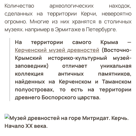
Количество археологических находок,
сделанных на территории Керчи, невероятно
огромно. Многие из них хранятся в столичных
музеях. например в Эрмитаже в Петербурге.
На территории самого Крыма —
Керченский музей древностей
(Восточно-
Крымский историко-культурный музей-
заповедник) отличает уникальная
коллекция античных памятников,
найденных на Керченском и Таманском
полуостровах, то есть на территории
древнего Боспорского царства.