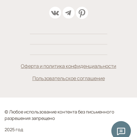
Оферта и политика конфиденциальности
Пользовательское соглашение
© Любое использование контента без письменного
разрешения запрещено
2025 год