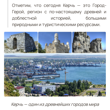
Отметим, что сегодня Керчь — это Город-
Герой, регион с по-настоящему древней и
доблестной историей, большими
природными и туристическими ресурсами.
Керчь — один из древнейших городов мира