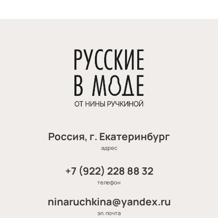
Россия, г. Екатеринбург
адрес
+7 (922) 228 88 32
телефон
ninaruchkina@yandex.ru
эл. почта