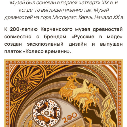
Музей был основан в первой четверти XIX в. и
когда-то выглядел именно так. Музей
древностей на горе Митридат. Керчь. Начало XX в
К 200-летию Керченского музея древностей
совместно с брендом «Русские в моде»
создан эксклюзивный дизайн и выпущен
платок «Колесо времени».