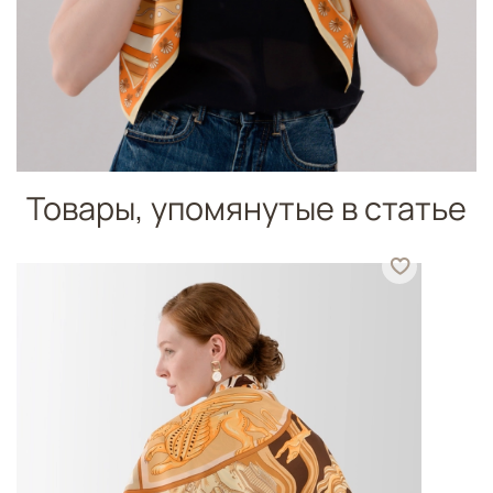
Товары, упомянутые в статье