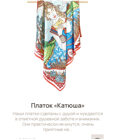
Платок «Катюша»
Наши платки сделаны с душой и нуждаются
в ответной душевной заботе и внимании.
Они практически не мнутся, очень
приятные на...